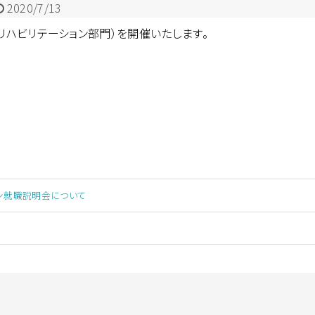
2020/7/13
ハビリテーション部門）を開催いたします。
ン就職説明会について