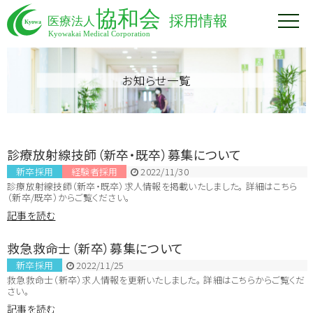
お知らせ一覧
診療放射線技師（新卒・既卒）募集について
新卒採用
経験者採用
2022/11/30
診療放射線技師（新卒・既卒）求人情報を掲載いたしました。 詳細はこちら
（新卒/既卒）からご覧ください。
記事を読む
救急救命士（新卒）募集について
新卒採用
2022/11/25
救急救命士（新卒）求人情報を更新いたしました。 詳細はこちらからご覧くだ
さい。
記事を読む