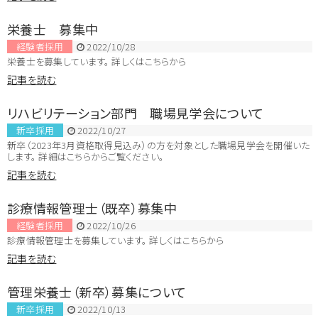
栄養士 募集中
経験者採用
2022/10/28
栄養士を募集しています。 詳しくはこちらから
記事を読む
リハビリテーション部門 職場見学会について
新卒採用
2022/10/27
新卒（2023年3月資格取得見込み）の方を対象とした職場見学会を開催いた
します。 詳細はこちらからご覧ください。
記事を読む
診療情報管理士（既卒）募集中
経験者採用
2022/10/26
診療情報管理士を募集しています。 詳しくはこちらから
記事を読む
管理栄養士（新卒）募集について
新卒採用
2022/10/13