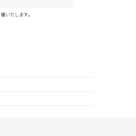
催いたします。