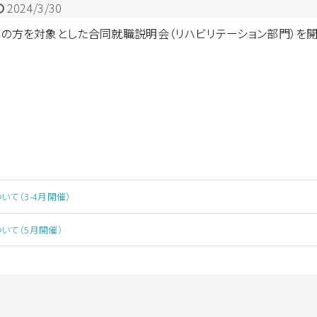
2024/3/30
み）の方を対象とした合同就職説明会（リハビリテーション部門）を開
て（3-4月開催）
いて（5月開催）