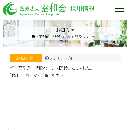
お知らせ
新卒薬剤師 特設ページを開設しました
お知らせ
2020/12/4
新卒薬剤師 特設ページを開設いたしました。
詳細は
こちら
からご覧ください。