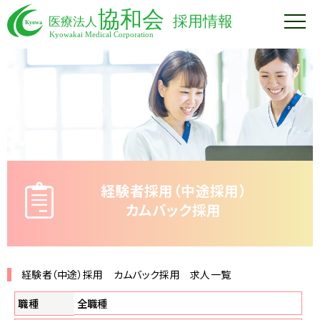
経験者採用（中途採用）
カムバック採用
経験者（中途）採用 カムバック採用 求人一覧
職種
全職種