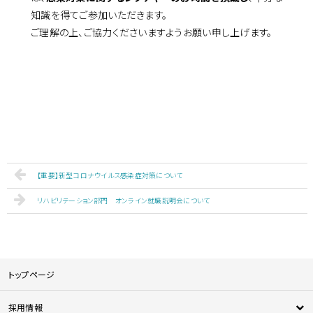
知識を得てご参加いただきます。
ご理解の上、ご協力くださいますようお願い申し上げます。
【重要】新型コロナウイルス感染症対策について
リハビリテーション部門 オンライン就職説明会について
トップページ
採用情報