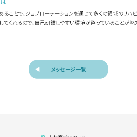
とは
ることで、ジョブローテーションを通じて多くの領域のリハビ
してくれるので、自己研鑽しやすい環境が整っていることが魅
メッセージ一覧
人材育成について