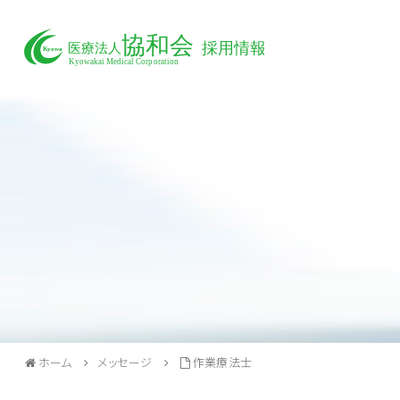
ホーム
メッセージ
作業療法士