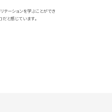
リテーションを学ぶことができ
力だと感じています。