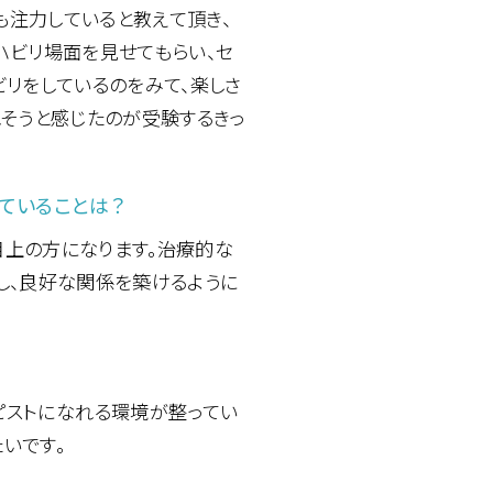
注力していると教えて頂き、
ハビリ場面を見せてもらい、セ
ビリをしているのをみて、楽しさ
れそうと感じたのが受験するきっ
ていることは？
上の方になります。治療的な
し、良好な関係を築けるように
ピストになれる環境が整ってい
いです。