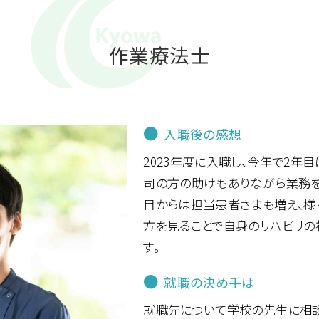
作業療法士
●
入職後の感想
2023年度に入職し、今年で2年
司の方の助けもありながら業務を
目からは担当患者さまも増え、
方を見ることで自身のリハビリの
す。
●
就職の決め手は
就職先について学校の先生に相