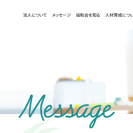
法人について
メッセージ
協和会を知る
人材育成につ