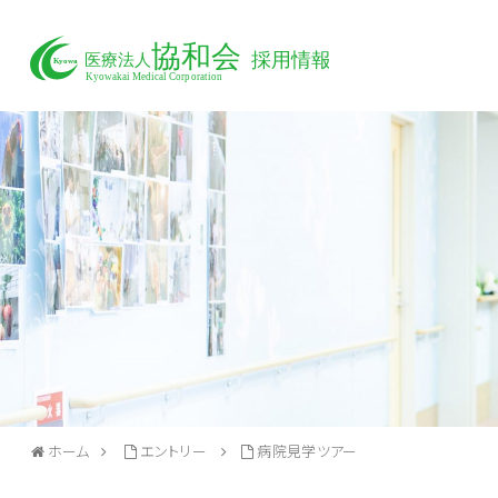
ホーム
エントリー
病院見学ツアー