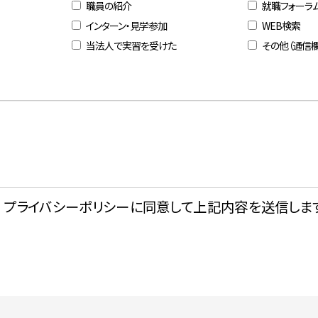
職員の紹介
就職フォーラ
インターン・見学参加
WEB検索
当法人で実習を受けた
その他（通信
プライバシーポリシーに同意して上記内容を送信します