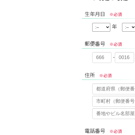
生年月日
※必須
年
郵便番号
※必須
-
住所
※必須
電話番号
※必須