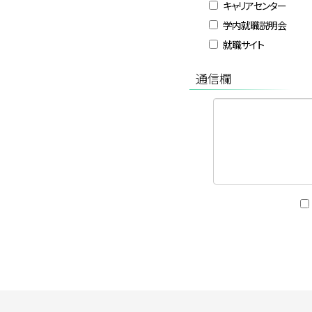
キャリアセンター
学内就職説明会
就職サイト
通信欄