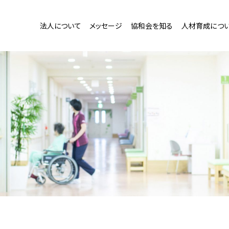
法人について
メッセージ
協和会を知る
人材育成につ