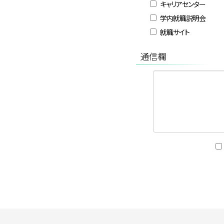
キャリアセンター
学内就職説明会
就職サイト
通信欄