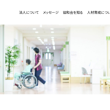
法人について
メッセージ
協和会を知る
人材育成につ