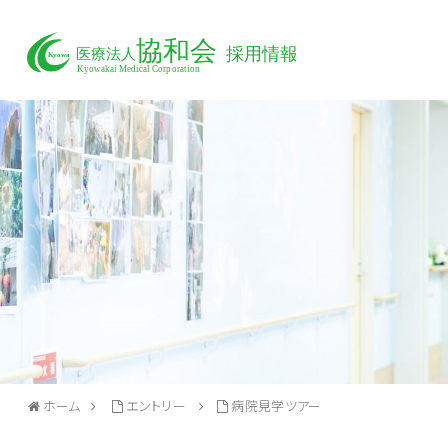
ホーム
エントリー
病院見学ツアー