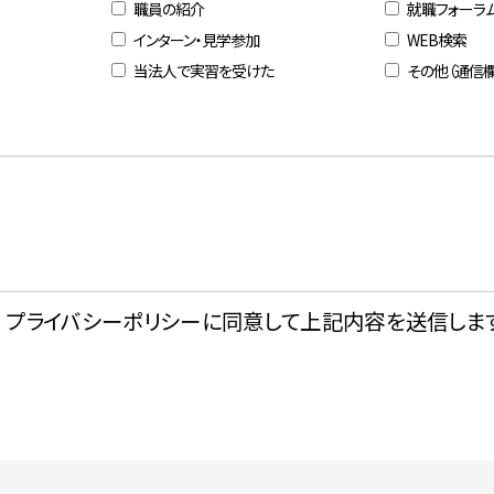
職員の紹介
就職フォーラ
インターン・見学参加
WEB検索
当法人で実習を受けた
その他（通信
プライバシーポリシーに同意して上記内容を送信します