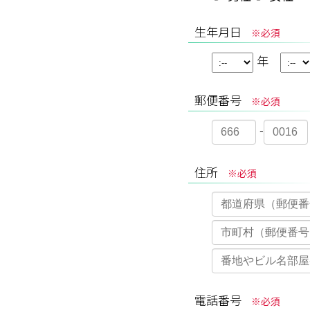
生年月日
※必須
年
郵便番号
※必須
-
住所
※必須
電話番号
※必須